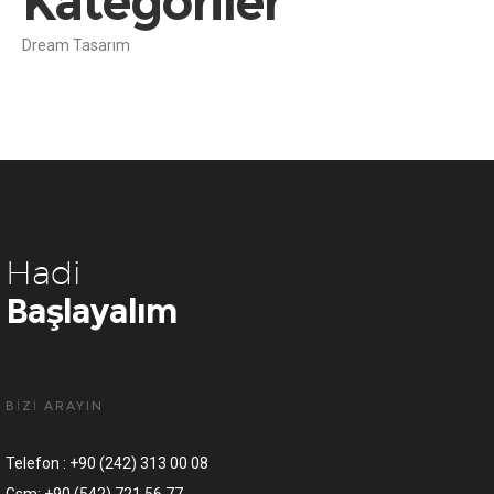
Kategoriler
Dream Tasarım
Hadi
Başlayalım
BİZİ ARAYIN
Telefon : +90 (242) 313 00 08