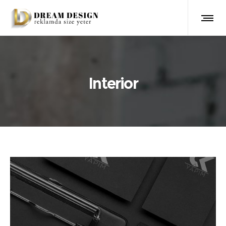
Interior