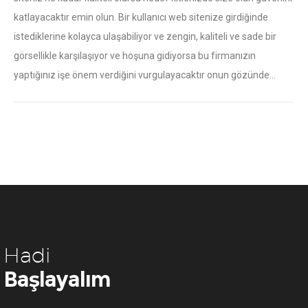
katlayacaktır emin olun. Bir kullanıcı web sitenize girdiğinde
istediklerine kolayca ulaşabiliyor ve zengin, kaliteli ve sade bir
görsellikle karşılaşıyor ve hoşuna gidiyorsa bu firmanızın
yaptığınız işe önem verdiğini vurgulayacaktır onun gözünde…
Hadi
Başlayalım