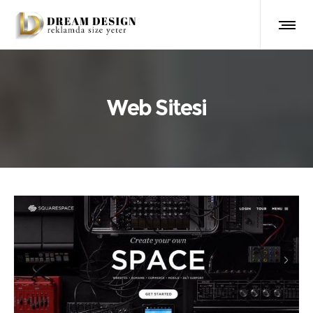
Web Sitesi